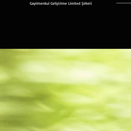
Gayrimenkul Geliştirme Limited Şirketi