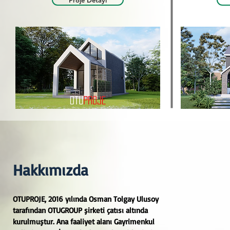
Proje Detayı
Hakkımızda
OTUPROJE, 2016 yılında Osman Tolgay Ulusoy
tarafından OTUGROUP şirketi çatısı altında
kurulmuştur. Ana faaliyet alanı Gayrimenkul